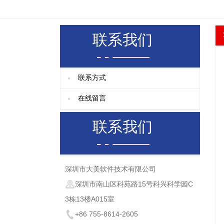
联系我们
联系方式
在线留言
联系我们
深圳市大美软件技术有限公司
深圳市南山区科苑路15号科兴科学园C
3栋13楼A015室
+86 755-8614-2605