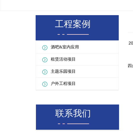
工程案例
2
酒吧&室内应用
租赁活动项目
四
主题乐园项目
户外工程项目
联系我们