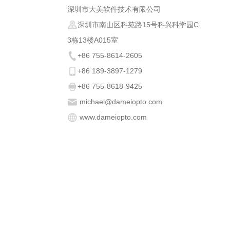
深圳市大美软件技术有限公司
深圳市南山区科苑路15号科兴科学园C
3栋13楼A015室
+86 755-8614-2605
+86 189-3897-1279
+86 755-8618-9425
michael@dameiopto.com
www.dameiopto.com