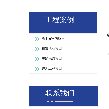
工程案例
酒吧&室内应用
租赁活动项目
主题乐园项目
户外工程项目
联系我们